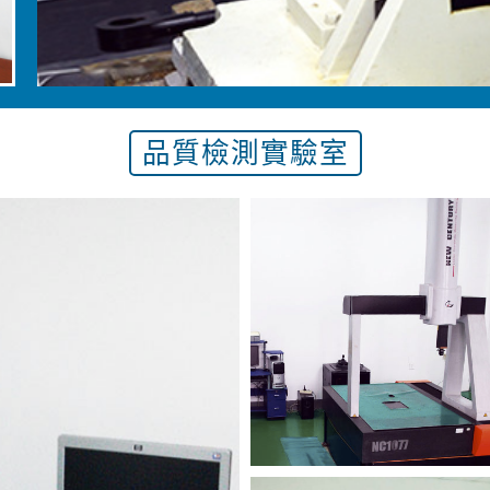
品質檢測實驗室