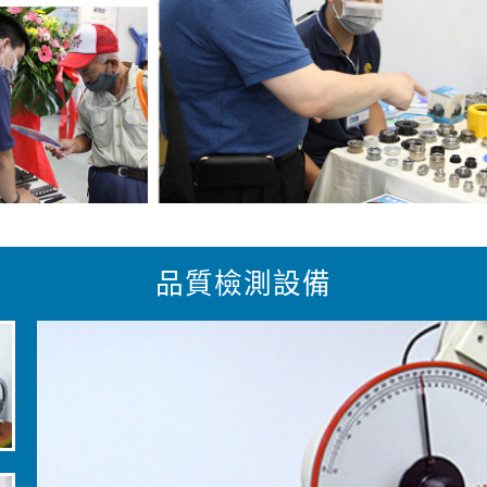
品質檢測設備